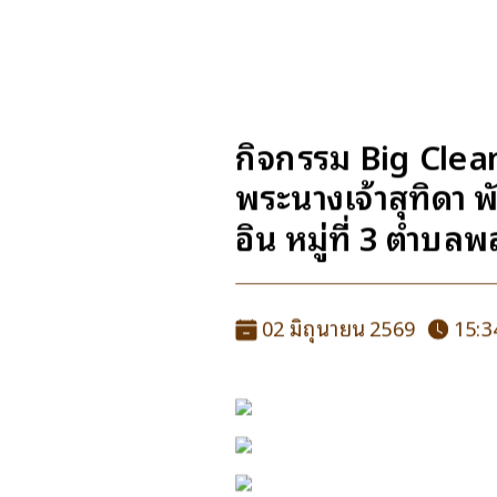
กิจกรรม Big Clea
พระนางเจ้าสุทิดา พ
อิน หมู่ที่ 3 ตำบ
02 มิถุนายน 2569
15:3