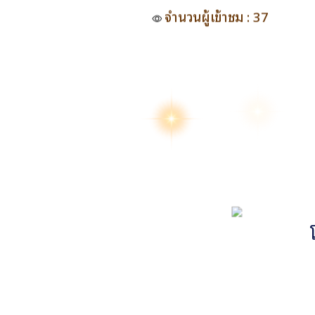
จำนวนผู้เข้าชม : 37