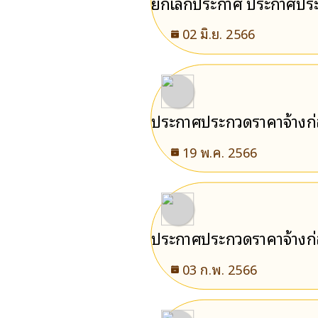
ยกเลิกประกาศ ประกาศประก
ประกวดราคาอิเล็กทรอนิกส
02 มิ.ย. 2566
ประกาศประกวดราคาจ้างก่
อิเล็กทรอนิกส์ (e-bidding
19 พ.ค. 2566
ประกาศประกวดราคาจ้างก่อ
ด้วยวิธีประกวดราคาอิเล็กท
03 ก.พ. 2566