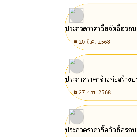
ประกวดราคาซื้อจัดซื้อรถบร
แบบอัดท้าย จำนวน 1 คัน ด
20 มี.ค. 2568
ประกาศราคาจ้างก่อสร้าง
เชื่อมต่อ หมู่ที่ 7 ตำบลพ
27 ก.พ. 2568
ประกวดราคาซื้อจัดซื้อรถบร