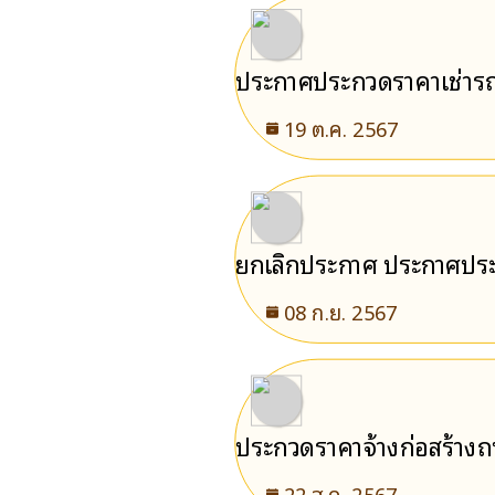
ประกาศประกวดราคาเช่ารถยน
จำนวน 2 คัน ของเทศบาลตำ
19 ต.ค. 2567
ยกเลิกประกาศ ประกาศประก
ประกวดราคาอิเล็กทรอนิกส
08 ก.ย. 2567
ประกวดราคาจ้างก่อสร้างถน
ราคาอิเล็กทรอนิกส์ (e-bid
22 ส.ค. 2567