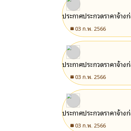
ประกาศประกวดราคาจ้างก่อ
เขาคิชฌกูฏ จังหวัดจันทบุร
03 ก.พ. 2566
ประกาศประกวดราคาจ้างก่อ
เขาคิชฌกูฏ จังหวัดจันทบุร
03 ก.พ. 2566
ประกาศประกวดราคาจ้างก่อ
จังหวัดจันทบุรี ด้วยวิธีป
03 ก.พ. 2566