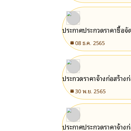
ประกาศประกวดราคาซื้อจัด
08 ธ.ค. 2565
ประกวดราคาจ้างก่อสร้างก
หรือมีพื้นที่ไม่น้อยกว่า 2
30 พ.ย. 2565
ประกาศประกวดราคาจ้างก่อ