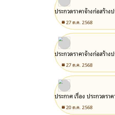
ประกวดราคาจ้างก่อสร้าง
27 ต.ค. 2568
ประกวดราคาจ้างก่อสร้าง
เทศบาลตำบลพลวง อำเภอเขา
27 ต.ค. 2568
ประกาศ เรื่อง ประกวดราค
20 ต.ค. 2568