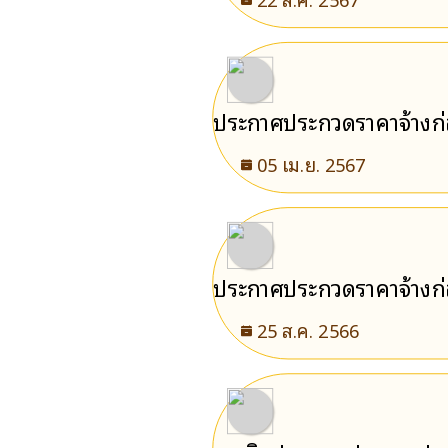
ประกาศประกวดราคาจ้างก่อ
ประกวดราคาอิเล็กทรอนิกส
05 เม.ย. 2567
ประกาศประกวดราคาจ้างก่
อิเล็กทรอนิกส์ (e-bidding
25 ส.ค. 2566