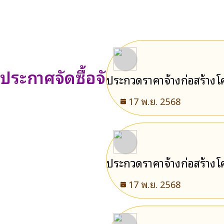
ประกาศจัดซื้อจัดจ้าง
ประกวดราคาจ้างก่อสร้างโค
17 พ.ย. 2568
ประกวดราคาจ้างก่อสร้าง
17 พ.ย. 2568