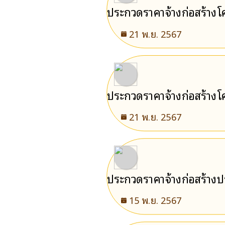
ประกวดราคาจ้างก่อสร้างโคร
ตำบลพลวง ด้วยวิธีประกวด
21 พ.ย. 2567
ประกวดราคาจ้างก่อสร้างโ
(e-bidding)
21 พ.ย. 2567
ประกวดราคาจ้างก่อสร้างป
ตำบลพลวง ด้วยวิธีประกวด
15 พ.ย. 2567