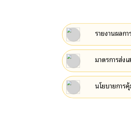
รายงานผลการ
มาตรการส่งเ
นโยบายการคุ้