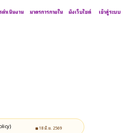
รดำเนินงาน
มาตรการภายใน
ผังเว็บไซต์
เข้าสู่ระบบ
licy)
18 มิ.ย. 2569