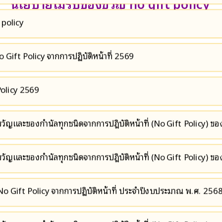
นโยบายไม่รับของขวัญ no gift policy
 policy
ift Policy จากการปฏิบัติหน้าที่ 2569
olicy 2569
ัญและของกำนัลทุกชนิดจากการปฎิบัติหน้าที่ (No Gift Policy) ข
ัญและของกำนัลทุกชนิดจากการปฎิบัติหน้าที่ (No Gift Policy) ข
Gift Policy จากการปฏิบัติหน้าที่ ประจำปีงบประมาณ พ.ศ. 256