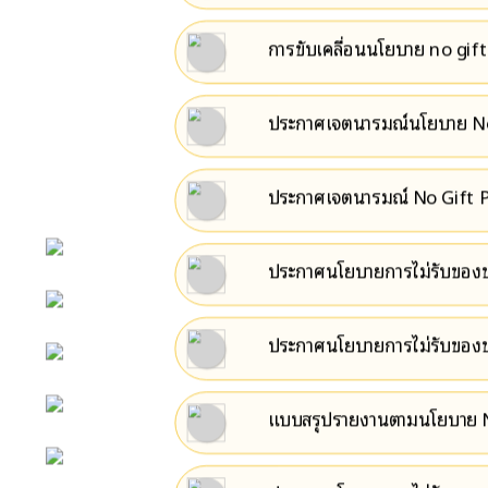
การขับเคลื่อนนโยบาย no gift
ประกาศเจตนารมณ์นโยบาย No G
ประกาศเจตนารมณ์ No Gift P
ประกาศนโยบายการไม่รับของขว
หน้าหลัก
ตำบลพลว
กิจกรรม
ประกาศนโยบายการไม่รับของขว
ตำบลพลว
ข่าว e-GP
แบบสรุปรายงานตามนโยบาย No 
e-Service
e-Mail