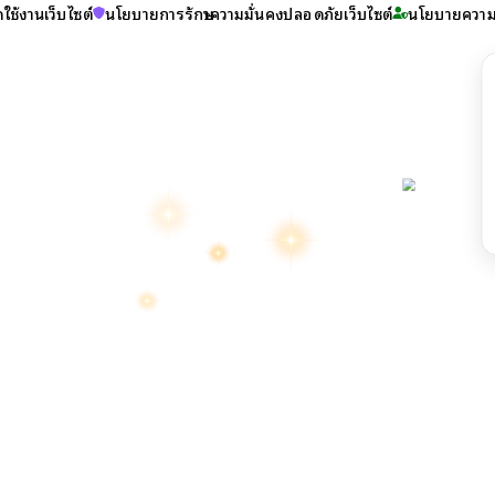
ใช้งานเว็บไซต์
นโยบายการรักษาความมั่นคงปลอดภัยเว็บไซต์
นโยบายความเ