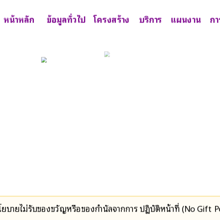
หน้าหลัก
ข้อมูลทั่วไป
โครงสร้าง
บริการ
แผนงาน
กา
ายไม่รับของขวัญหรือของกำนัลจากการ ปฏิบัติหน้าที่ (No Gift Po