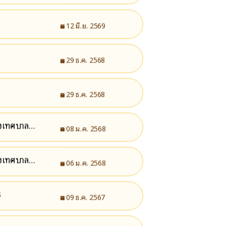
12 มิ.ย. 2569
29 ธ.ค. 2568
29 ธ.ค. 2568
องเทศบาล
08 ม.ค. 2568
องเทศบาล
06 ม.ค. 2568
8
09 ธ.ค. 2567